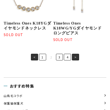
Timeless Ones K18YGダ
Timeless Ones
イヤモンドネックレス
K18WG/YGダイヤモンド
ロングピアス
SOLD OUT
SOLD OUT
<
1
2
3
4
>
おすすめ特集
山鳥毛コラボ
保護猫保護犬