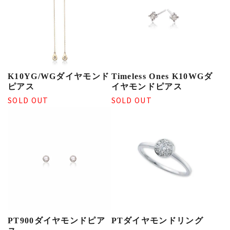
K10YG/WGダイヤモンド
Timeless Ones K10WGダ
ピアス
イヤモンドピアス
SOLD OUT
SOLD OUT
PT900ダイヤモンドピア
PTダイヤモンドリング