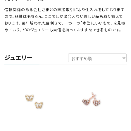
信頼関係のある会社さまとの直接取引により仕入れをしております
ので、品質はもちろん、ここでしか出会えない珍しい品も取り揃えて
おります。長年培われた目利きで、一つ一つ「本当にいいもの」を見極
めており、どのジュエリーも自信を持っておすすめできるものです。
ジュエリー