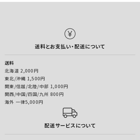
送料とお支払い・配送について
送料
北海道 2,000円
東北/沖縄 1,500円
関東/信越/北陸/中部 1,000円
関西/中国/四国/九州 800円
海外 一律5,000円
配送サービスについて