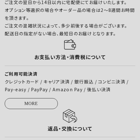
ご注文の翌日から14日以内に宅配便にてお届けいたします。
オプション等選択の場合やオーダー品の場合は2～8週間お時間
を頂きます。
ご注文の混雑状況によって、多少前後する場合がございます。
配送日の指定がない場合、最短日のお届けとなります。
お支払い方法・消費税について
ご利用可能決済
クレジットカード / キャリア決済 / 銀行振込 / コンビニ決済 /
Pay-easy / PayPay / Amazon Pay / 後払い決済
MORE
返品・交換について