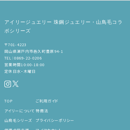
アイリージュエリー 珠鋼ジュエリー・山鳥毛コラ
ボシリーズ
〒701-4223
岡山県瀬戸内市邑久町豊原94-1
TEL：0869-22-0206
営業時間10:00-18:00
定休日水・木曜日
TOP
ご利用ガイド
アイリーについて
特商法
山鳥毛シリーズ
プライバシーポリシー