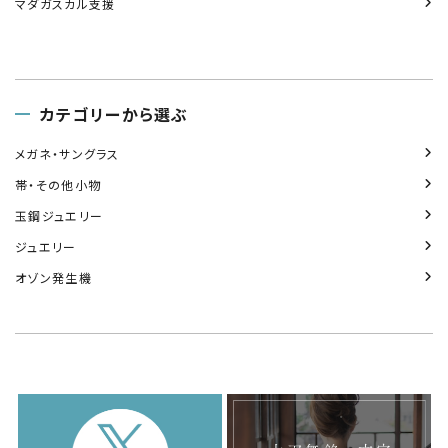
マダガスカル支援
カテゴリーから選ぶ
メガネ・サングラス
帯・その他小物
玉鋼ジュエリー
ジュエリー
オゾン発生機