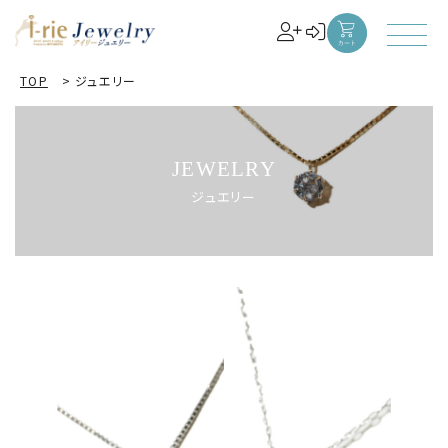
TOP
>
ジュエリー
JEWELRY
ジュエリー