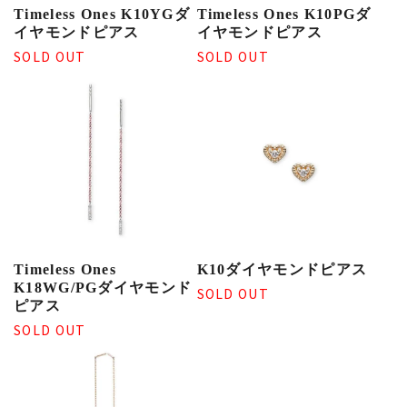
Timeless Ones K10YGダ
Timeless Ones K10PGダ
イヤモンドピアス
イヤモンドピアス
SOLD OUT
SOLD OUT
Timeless Ones
K10ダイヤモンドピアス
K18WG/PGダイヤモンド
SOLD OUT
ピアス
SOLD OUT