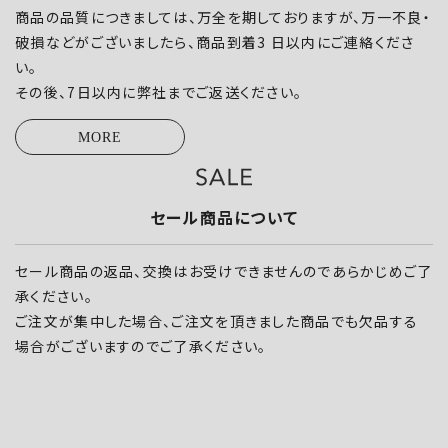
商品の品質につきましては、万全を期しておりますが、万一不良・
破損などがございましたら、商品到着3 日以内にご連絡くださ
い。
その後、7日以内に弊社までご返送ください。
MORE
セール商品について
セール商品の返品、交換はお受けできませんのであらかじめご了
承ください。
ご注文が集中した場合、ご注文を頂きました商品でも欠品する
場合がございますのでご了承ください。