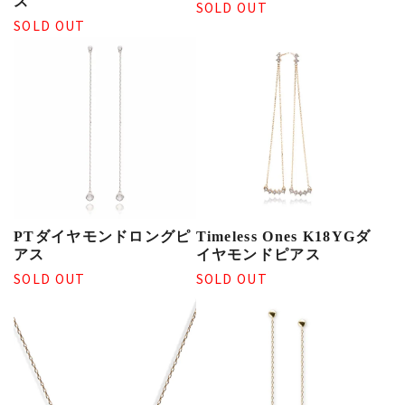
ス
SOLD OUT
SOLD OUT
PTダイヤモンドロングピ
Timeless Ones K18YGダ
アス
イヤモンドピアス
SOLD OUT
SOLD OUT