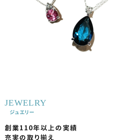
JEWELRY
ジュエリー
創業110年以上の実績
充実の取り揃え