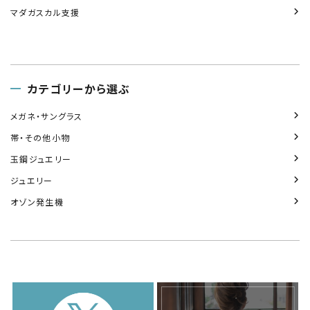
マダガスカル支援
カテゴリーから選ぶ
メガネ・サングラス
帯・その他小物
玉鋼ジュエリー
ジュエリー
オゾン発生機