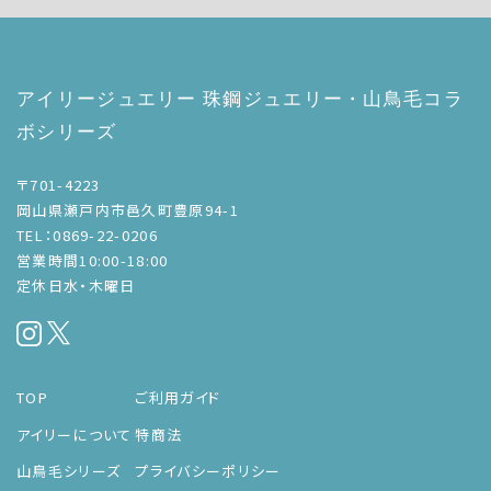
アイリージュエリー 珠鋼ジュエリー・山鳥毛コラ
ボシリーズ
〒701-4223
岡山県瀬戸内市邑久町豊原94-1
TEL：0869-22-0206
営業時間10:00-18:00
定休日水・木曜日
TOP
ご利用ガイド
アイリーについて
特商法
山鳥毛シリーズ
プライバシーポリシー