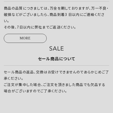
商品の品質につきましては、万全を期しておりますが、万一不良・
破損などがございましたら、商品到着3 日以内にご連絡くださ
い。
その後、7日以内に弊社までご返送ください。
MORE
セール商品について
セール商品の返品、交換はお受けできませんのであらかじめご了
承ください。
ご注文が集中した場合、ご注文を頂きました商品でも欠品する
場合がございますのでご了承ください。