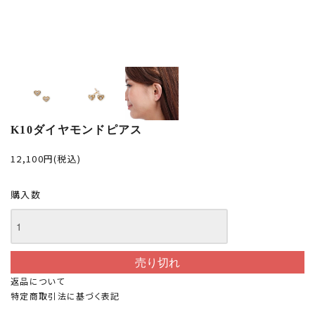
K10ダイヤモンドピアス
12,100円(税込)
購入数
返品について
特定商取引法に基づく表記