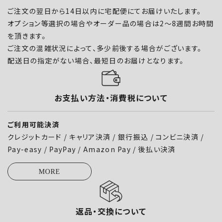
ご注文の翌日から14日以内に宅配便にてお届けいたします。
オプション等選択の場合やオーダー品の場合は2～8週間お時間
を頂きます。
ご注文の混雑状況によって、多少前後する場合がございます。
配送日の指定がない場合、最短日のお届けとなります。
お支払い方法・消費税について
ご利用可能決済
クレジットカード / キャリア決済 / 銀行振込 / コンビニ決済 /
Pay-easy / PayPay / Amazon Pay / 後払い決済
MORE
返品・交換について