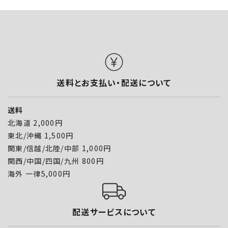
送料とお支払い・配送について
送料
北海道 2,000円
東北/沖縄 1,500円
関東/信越/北陸/中部 1,000円
関西/中国/四国/九州 800円
海外 一律5,000円
配送サービスについて