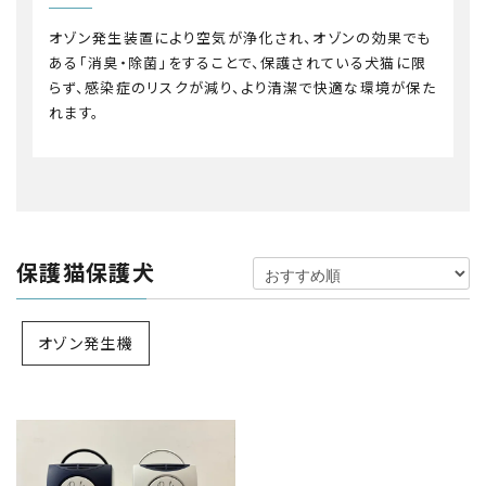
オゾン発生装置により空気が浄化され、オゾンの効果でも
ある「消臭・除菌」をすることで、保護されている犬猫に限
らず、感染症のリスクが減り、より清潔で快適な環境が保た
れます。
保護猫保護犬
オゾン発生機