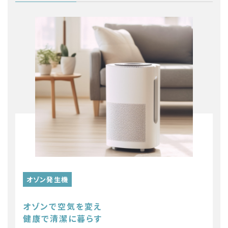
オゾン発生機
オゾンで空気を変え
健康で清潔に暮らす