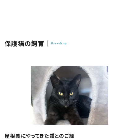
保護猫の飼育
Breeding
屋根裏にやってきた猫とのご縁