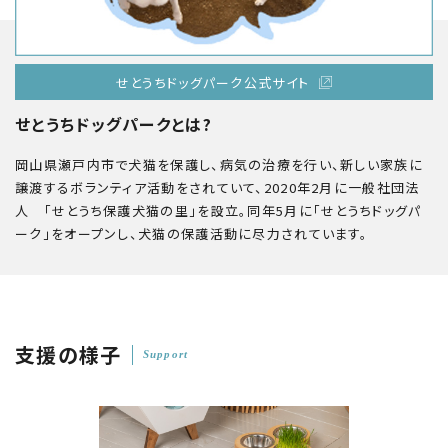
せとうちドッグパーク公式サイト
せとうちドッグパークとは?
岡山県瀬戸内市で犬猫を保護し、病気の治療を行い、新しい家族に
譲渡するボランティア活動をされていて、2020年2月に一般社団法
人 「せとうち保護犬猫の里」を設立。同年5月に「せとうちドッグパ
ーク」をオープンし、犬猫の保護活動に尽力されています。
支援の様子
Support