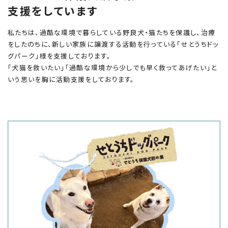
支援をしています
私たちは、過酷な環境で暮らしている野良犬・猫たちを保護し、治療
をしたのちに、新しい家族に譲渡する活動を行っている「せとうちドッ
グパーク」様を支援しております。
「犬猫を救いたい」「過酷な環境から少しでも早く救ってあげたい」と
いう思いを胸に活動支援をしております。