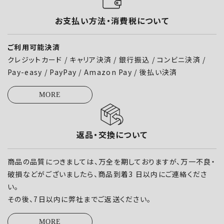
お支払い方法・消費税について
ご利用可能決済
クレジットカード / キャリア決済 / 銀行振込 / コンビニ決済 /
Pay-easy / PayPay / Amazon Pay / 後払い決済
MORE
返品・交換について
商品の品質につきましては、万全を期しておりますが、万一不良・
破損などがございましたら、商品到着3 日以内にご連絡くださ
い。
その後、7日以内に弊社までご返送ください。
MORE