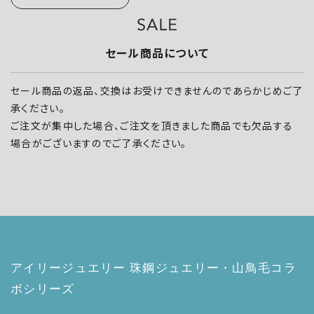
セール商品について
セール商品の返品、交換はお受けできませんのであらかじめご了
承ください。
ご注文が集中した場合、ご注文を頂きました商品でも欠品する
場合がございますのでご了承ください。
アイリージュエリー 珠鋼ジュエリー・山鳥毛コラ
ボシリーズ