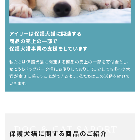
アイリーは保護犬猫に関連する
商品の売上の一部で
保護犬猫事業の支援をしています
私たちは保護犬猫に関連する商品の売上の一部を寄付金とし、
せとうちドッグパーク様にお贈りしております。少しでも多くの犬
猫が幸せに暮らすことができるよう、私たちはこの活動を続けて
いきます。
DOG & CAT SAPORT
保護犬猫に関する商品のご紹介