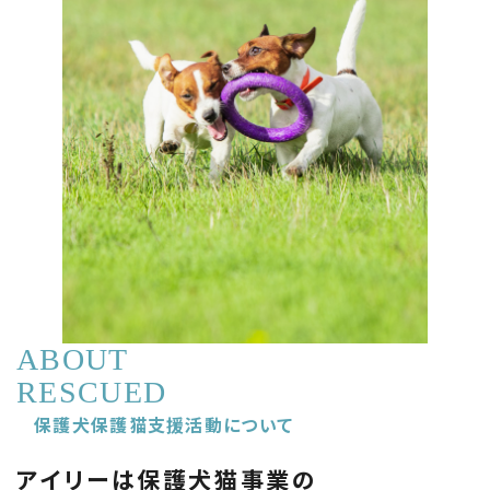
ABOUT
RESCUED
保護犬保護猫支援活動について
アイリーは保護犬猫事業の