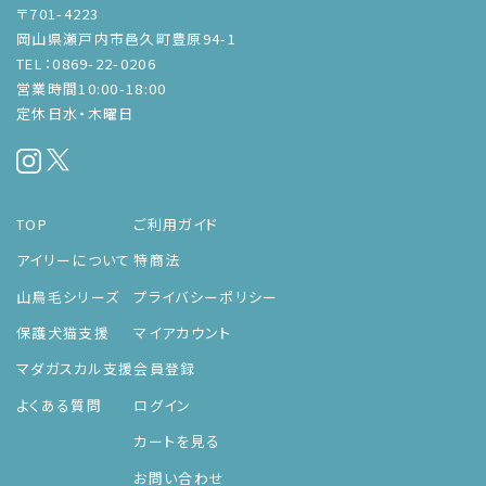
〒701-4223
岡山県瀬戸内市邑久町豊原94-1
TEL：0869-22-0206
営業時間10:00-18:00
定休日水・木曜日
TOP
ご利用ガイド
アイリーについて
特商法
山鳥毛シリーズ
プライバシーポリシー
保護犬猫支援
マイアカウント
マダガスカル支援
会員登録
よくある質問
ログイン
カートを見る
お問い合わせ