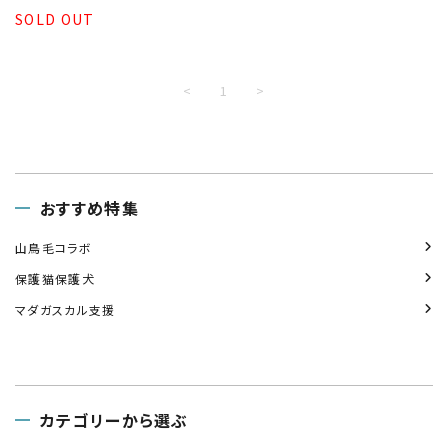
SOLD OUT
<
1
>
おすすめ特集
山鳥毛コラボ
保護猫保護犬
マダガスカル支援
カテゴリーから選ぶ