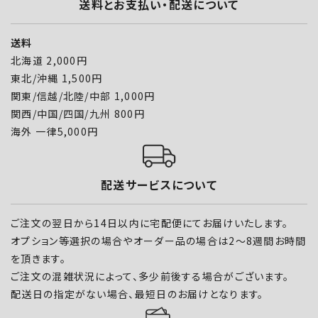
送料とお支払い・配送について
送料
北海道 2,000円
東北/沖縄 1,500円
関東/信越/北陸/中部 1,000円
関西/中国/四国/九州 800円
海外 一律5,000円
配送サービスについて
ご注文の翌日から14日以内に宅配便にてお届けいたします。
オプション等選択の場合やオーダー品の場合は2～8週間お時間
を頂きます。
ご注文の混雑状況によって、多少前後する場合がございます。
配送日の指定がない場合、最短日のお届けとなります。