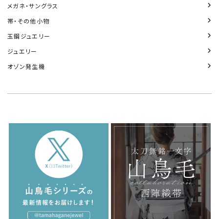
メガネ・サングラス
帯・その他小物
玉鋼ジュエリー
ジュエリー
オゾン発生機