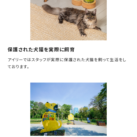
保護された犬猫を実際に飼育
アイリーではスタッフが実際に保護された犬猫を飼って生活をし
ております。