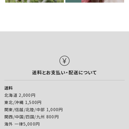
送料とお支払い・配送について
送料
北海道 2,000円
東北/沖縄 1,500円
関東/信越/北陸/中部 1,000円
関西/中国/四国/九州 800円
海外 一律5,000円