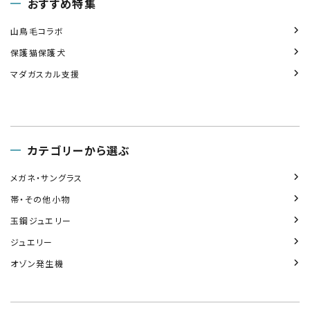
おすすめ特集
山鳥毛コラボ
保護猫保護犬
マダガスカル支援
カテゴリーから選ぶ
メガネ・サングラス
帯・その他小物
玉鋼ジュエリー
ジュエリー
オゾン発生機