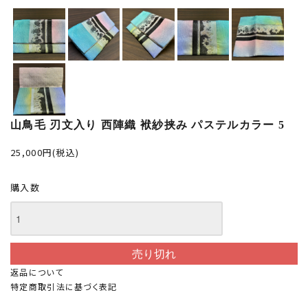
山鳥毛 刃文入り 西陣織 袱紗挟み パステルカラー 5
25,000円(税込)
購入数
返品について
特定商取引法に基づく表記