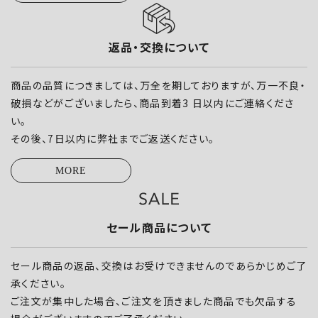
返品・交換について
商品の品質につきましては、万全を期しておりますが、万一不良・
破損などがございましたら、商品到着3 日以内にご連絡くださ
い。
その後、7日以内に弊社までご返送ください。
MORE
セール商品について
セール商品の返品、交換はお受けできませんのであらかじめご了
承ください。
ご注文が集中した場合、ご注文を頂きました商品でも欠品する