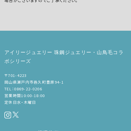
場合がございますのでご了承ください。
アイリージュエリー 珠鋼ジュエリー・山鳥毛コラ
ボシリーズ
〒701-4223
岡山県瀬戸内市邑久町豊原94-1
TEL：0869-22-0206
営業時間10:00-18:00
定休日水・木曜日