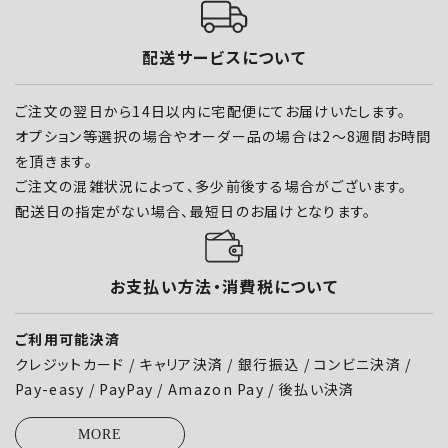
配送サービスについて
ご注文の翌日から14日以内に宅配便にてお届けいたします。
オプション等選択の場合やオーダー品の場合は2～8週間お時間
を頂きます。
ご注文の混雑状況によって、多少前後する場合がございます。
配送日の指定がない場合、最短日のお届けとなります。
お支払い方法・消費税について
ご利用可能決済
クレジットカード / キャリア決済 / 銀行振込 / コンビニ決済 /
Pay-easy / PayPay / Amazon Pay / 後払い決済
MORE