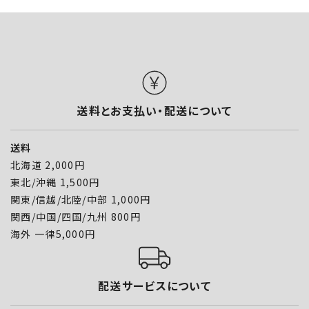
送料とお支払い・配送について
送料
北海道 2,000円
東北/沖縄 1,500円
関東/信越/北陸/中部 1,000円
関西/中国/四国/九州 800円
海外 一律5,000円
配送サービスについて