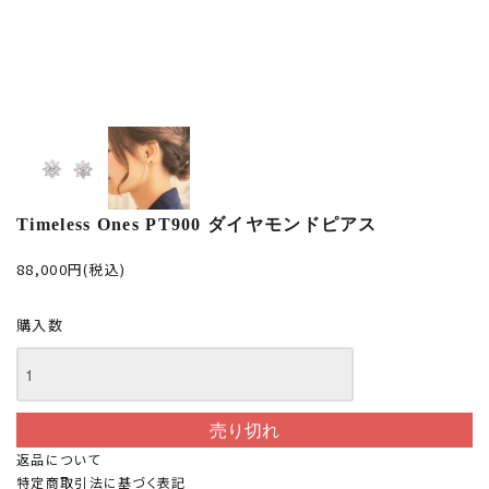
Timeless Ones PT900 ダイヤモンドピアス
88,000円(税込)
購入数
返品について
特定商取引法に基づく表記