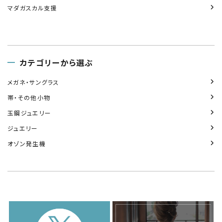
マダガスカル支援
カテゴリーから選ぶ
メガネ・サングラス
帯・その他小物
玉鋼ジュエリー
ジュエリー
オゾン発生機