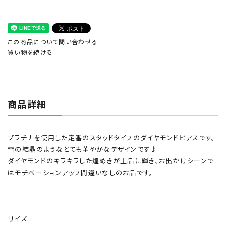
この商品について問い合わせる
買い物を続ける
商品詳細
プラチナを使用した定番のスタッドタイプのダイヤモンドピアスです。
雪の結晶のようなとても華やかなデザインです♪
ダイヤモンドのキラキラした煌めきが上品に輝き、お出かけシーンで
はモチベーションアップ間違いなしのお品です。
サイズ