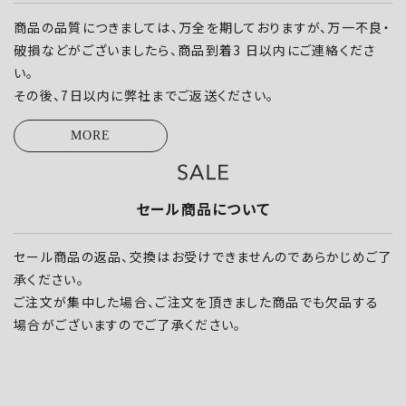
商品の品質につきましては、万全を期しておりますが、万一不良・
破損などがございましたら、商品到着3 日以内にご連絡くださ
い。
その後、7日以内に弊社までご返送ください。
MORE
セール商品について
セール商品の返品、交換はお受けできませんのであらかじめご了
承ください。
ご注文が集中した場合、ご注文を頂きました商品でも欠品する
場合がございますのでご了承ください。