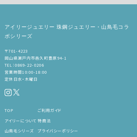
アイリージュエリー 珠鋼ジュエリー・山鳥毛コラ
ボシリーズ
〒701-4223
岡山県瀬戸内市邑久町豊原94-1
TEL：0869-22-0206
営業時間10:00-18:00
定休日水・木曜日
TOP
ご利用ガイド
アイリーについて
特商法
山鳥毛シリーズ
プライバシーポリシー