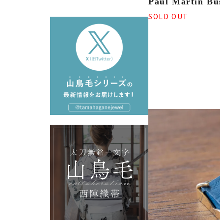
Paul Martin Bu
SOLD OUT