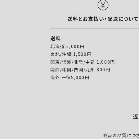
送料とお支払い・配送について
送料
北海道 2,000円
東北/沖縄 1,500円
関東/信越/北陸/中部 1,000円
関西/中国/四国/九州 800円
海外 一律5,000円
返
商品の品質につき