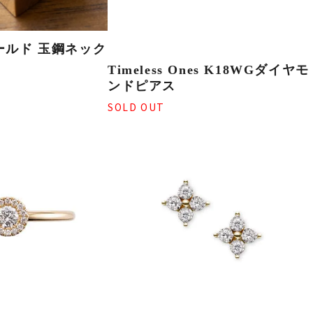
ールド 玉鋼ネック
Timeless Ones K18WGダイヤモ
ンドピアス
SOLD OUT