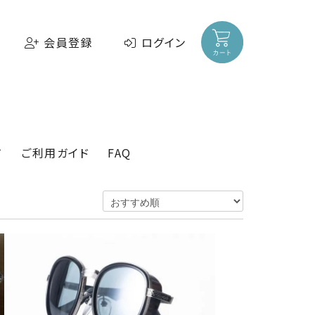
会員登録
ログイン
て
ご利用ガイド
FAQ