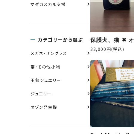
マダガスカル支援
カテゴリーから選ぶ
保護犬、猫 ✖︎
33,000円(税込)
メガネ・サングラス
帯・その他小物
玉鋼ジュエリー
ジュエリー
オゾン発生機