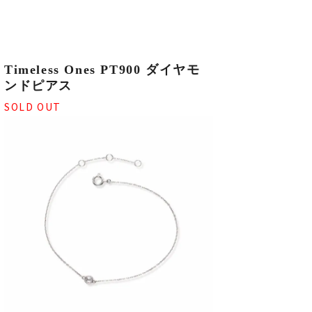
Timeless Ones PT900 ダイヤモ
ンドピアス
SOLD OUT