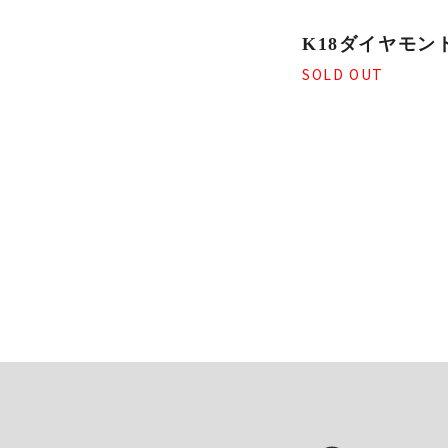
K18ダイヤモン
SOLD OUT