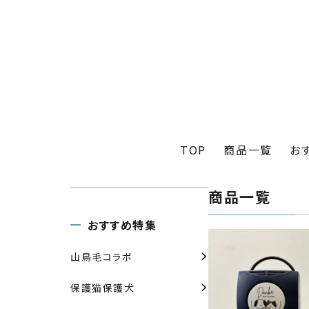
TOP
商品一覧
お
商品一覧
おすすめ特集
山鳥毛コラボ
保護猫保護犬