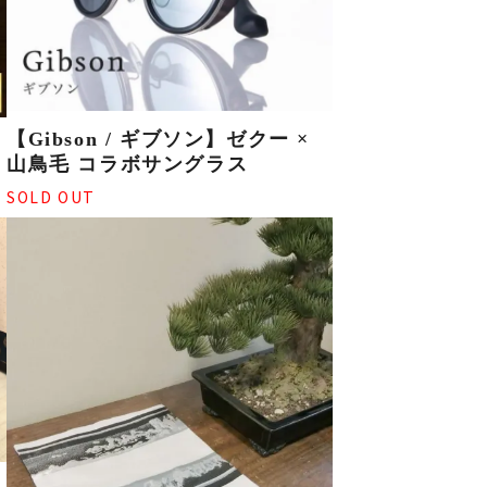
【Gibson / ギブソン】ゼクー ×
山鳥毛 コラボサングラス
SOLD OUT