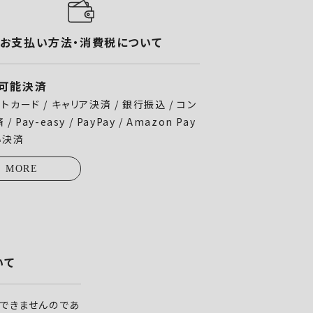
お支払い方法・消費税について
可能決済
トカード / キャリア決済 / 銀行振込 / コン
/ Pay-easy / PayPay / Amazon Pay
い決済
MORE
いて
できませんのであ